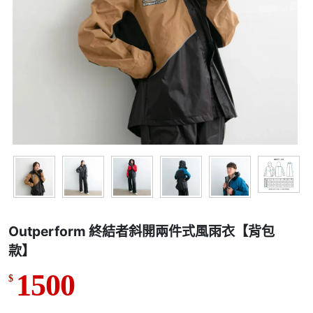
Outperform 終結者斜開兩件式風雨衣【背包
款】
1500
$