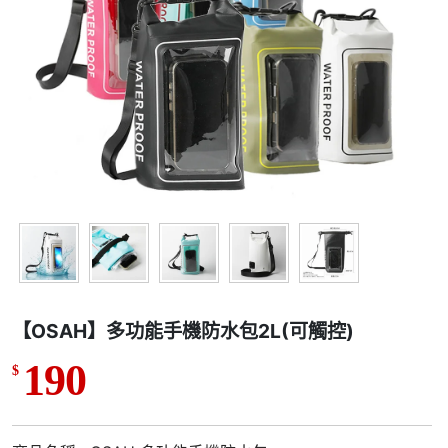
【OSAH】多功能手機防水包2L(可觸控)
190
$