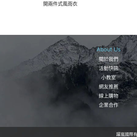
開兩件式風雨衣
About Us
關於我們
活動快訊
小教室
網友推薦
線上購物
企業合作
躍嵐國際有限公司