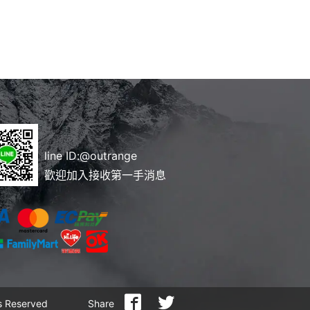
line ID:
@outrange
歡迎加入接收第一手消息
 Reserved
Share