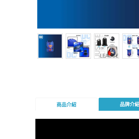
品牌介
商品介紹