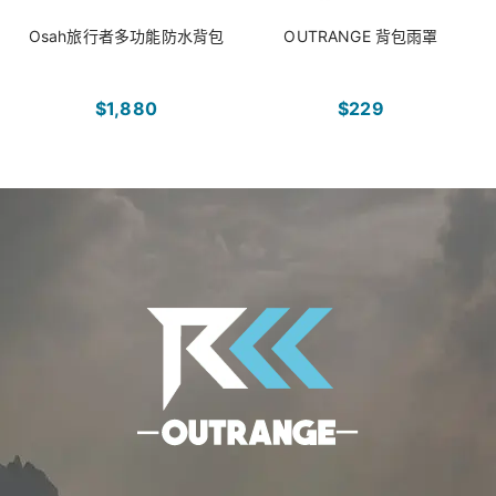
Osah旅行者多功能防水背包
OUTRANGE 背包雨罩
$1,880
$229