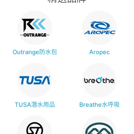
Outrange防水包
Aropec
TUSA潛水用品
Breathe水呼吸