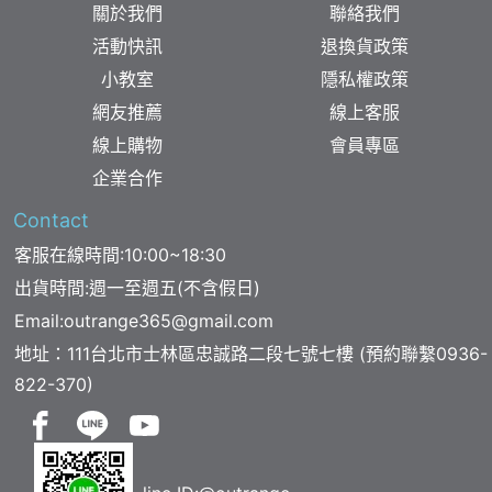
關於我們
聯絡我們
活動快訊
退換貨政策
小教室
隱私權政策
網友推薦
線上客服
線上購物
會員專區
企業合作
Contact
客服在線時間:10:00~18:30
出貨時間:週一至週五(不含假日)
Email:
outrange365@gmail.com
地址：111台北市士林區忠誠路二段七號七樓 (預約聯繫
0936-
822-370
)