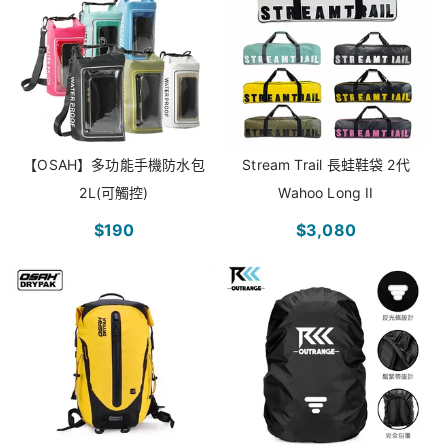
【OSAH】多功能手機防水包
Stream Trail 長蛙鞋袋 2代
2L(可觸控)
Wahoo Long II
$190
$3,080