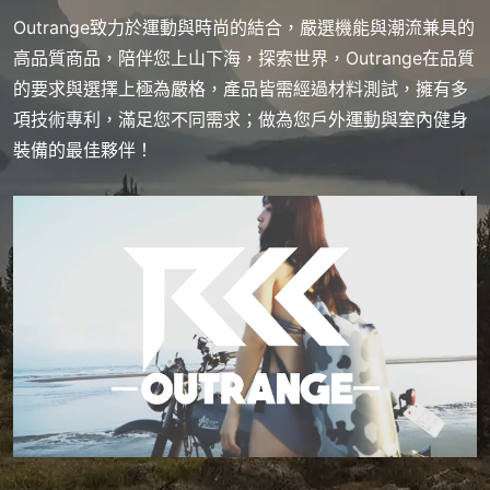
Outrange致力於運動與時尚的結合，嚴選機能與潮流兼具的
高品質商品，陪伴您上山下海，探索世界，Outrange在品質
的要求與選擇上極為嚴格，產品皆需經過材料測試，擁有多
項技術專利，滿足您不同需求；做為您戶外運動與室內健身
裝備的最佳夥伴！