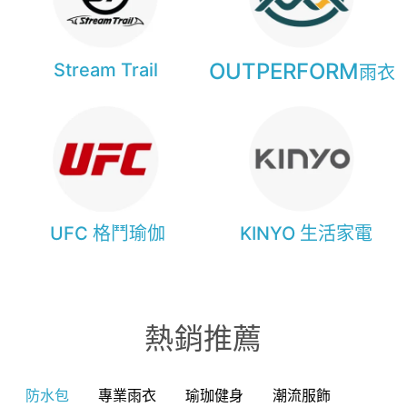
OUTPERFORM
Stream Trail
雨衣
UFC 格鬥瑜伽
KINYO 生活家電
熱銷推薦
防水包
專業雨衣
瑜珈健身
潮流服飾