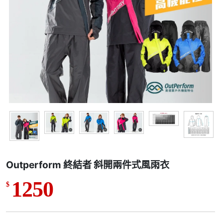
Outperform 終結者 斜開兩件式風雨衣
1250
$