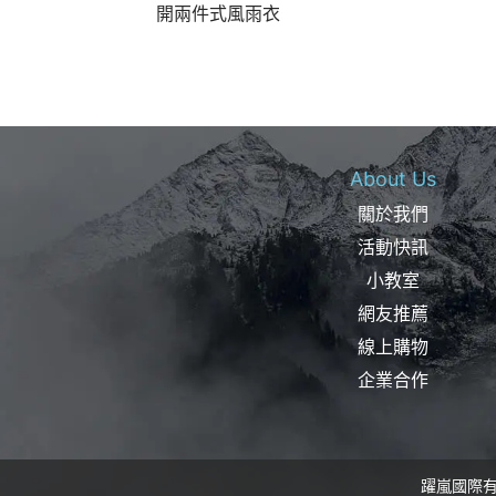
開兩件式風雨衣
About Us
關於我們
活動快訊
小教室
網友推薦
線上購物
企業合作
躍嵐國際有限公司