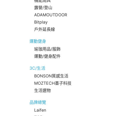
機能雨具
露營/登山
ADAMOUTDOOR
Bitplay
戶外延長線
運動健身
瑜珈用品/服飾
運動/健身配件
3C/生活
BONSON質感生活
MOZTECH墨子科技
生活選物
品牌總覽
Laifen