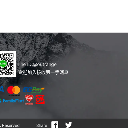
line ID:
@outrange
歡迎加入接收第一手消息
 Reserved
Share