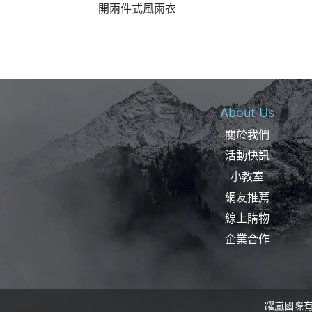
開兩件式風雨衣
About Us
關於我們
活動快訊
小教室
網友推薦
線上購物
企業合作
躍嵐國際有限公司