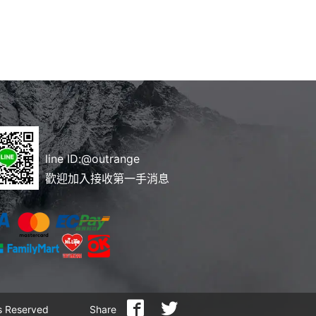
line ID:
@outrange
歡迎加入接收第一手消息
 Reserved
Share