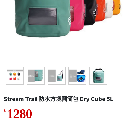
Stream Trail 防水方塊圓筒包 Dry Cube 5L
1280
$