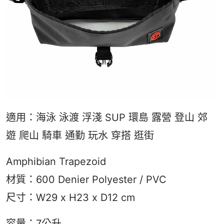
適用：海泳 泳渡 浮淺 SUP 環島 露營 登山 郊
遊 爬山 騎車 通勤 玩水 穿搭 逛街
Amphibian Trapezoid
材質：600 Denier Polyester / PVC
尺寸：W29 x H23 x D12 cm
容量：7公升