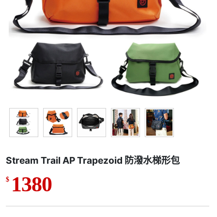
Stream Trail AP Trapezoid 防潑水梯形包
1380
$