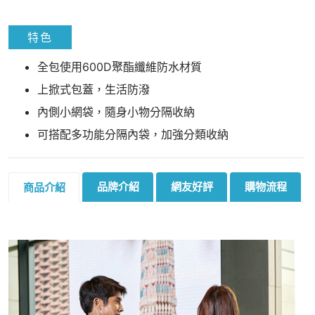
特色
全包使用600D聚酯纖維防水材質
上掀式包蓋，生活防潑
內側小網袋，隨身小物分隔收納
可搭配多功能分隔內袋，加強分類收納
品牌介紹
網友好評
購物流程
商品介紹