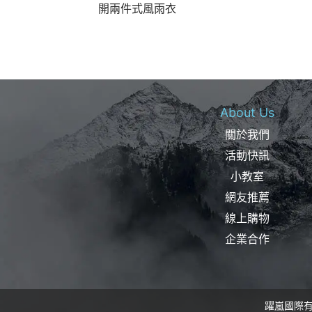
開兩件式風雨衣
About Us
關於我們
活動快訊
小教室
網友推薦
線上購物
企業合作
躍嵐國際有限公司