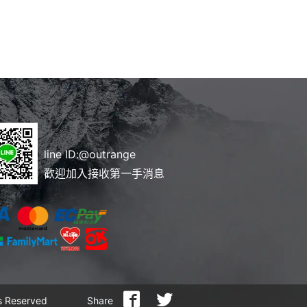
line ID:
@outrange
歡迎加入接收第一手消息
 Reserved
Share