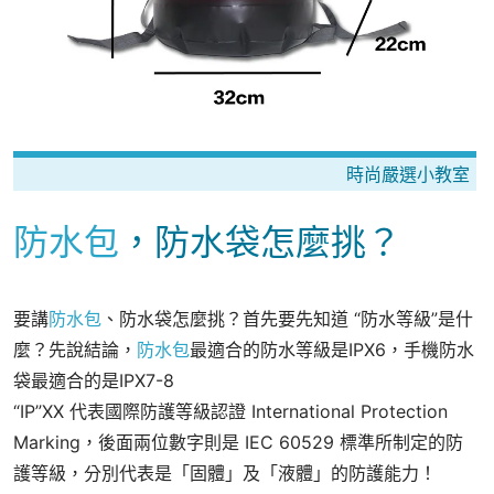
時尚嚴選小教室
防水包
，防水袋怎麼挑？
要講
防水包
、防水袋怎麼挑？首先要先知道 “防水等級”是什
麼？
先說結論，
防水包
最適合的防水等級是IPX6，手機防水
袋最適合的是IPX7-8
“IP”XX 代表國際防護等級認證 International Protection
Marking，後面兩位數字則是 IEC 60529 標準所制定的防
護等級，分別代表是「固體」及「液體」的防護能力！