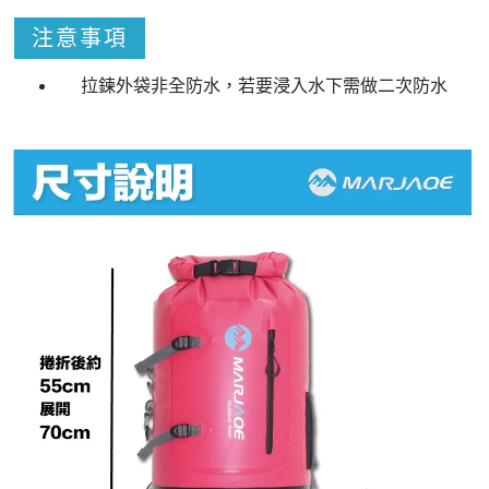
注意事項
拉鍊外袋非全防水，若要浸入水下需做二次防水