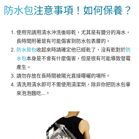
防水包
注意事項！如何保養？
使用完請用清水沖洗後晾乾，尤其是有鹽分的海水，
長時間附著是有可能傷害到防水包表層的。
防水背包
收起來時請確定他已經乾了，沒有乾對於
防
水包
本身是不會有什麼傷害，但是很有可能導致發霉
產生。
請勿存放在長時間被陽光直接曝曬的場所。
清洗用清水即可不需使用清潔劑，除非你把防水包拿
來泡泡麵吃…。