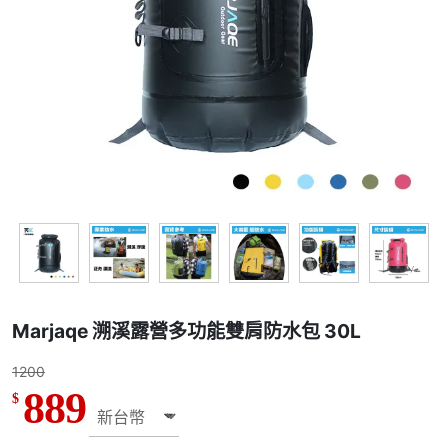
Marjaqe 溯溪露營多功能雙肩防水包 30L
1200
889
$