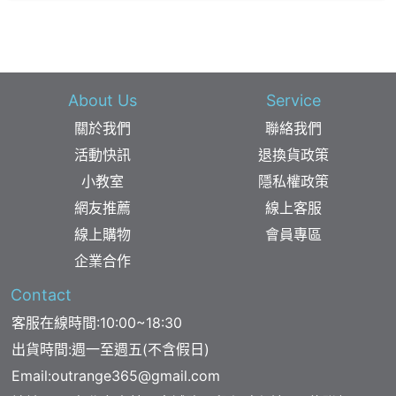
About Us
Service
關於我們
聯絡我們
活動快訊
退換貨政策
小教室
隱私權政策
網友推薦
線上客服
線上購物
會員專區
企業合作
Contact
客服在線時間:10:00~18:30
出貨時間:週一至週五(不含假日)
Email:
outrange365@gmail.com