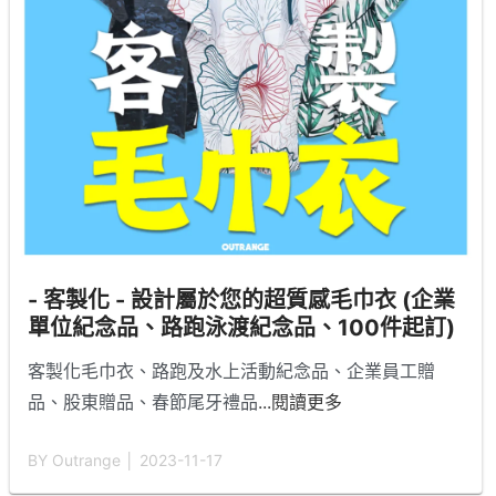
- 客製化 - 設計屬於您的超質感毛巾衣 (企業
單位紀念品、路跑泳渡紀念品、100件起訂)
客製化毛巾衣、路跑及水上活動紀念品、企業員工贈
品、股東贈品、春節尾牙禮品
...閱讀更多
BY Outrange │ 2023-11-17