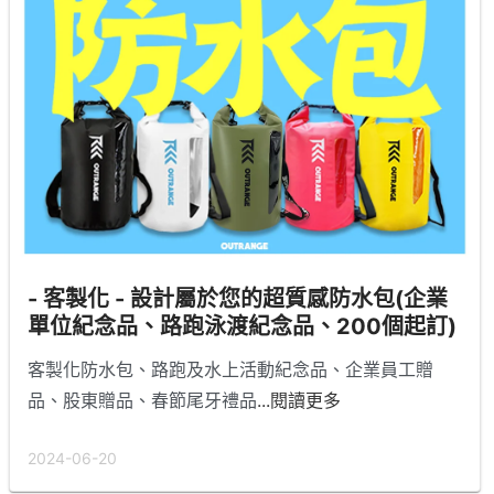
- 客製化 - 設計屬於您的超質感防水包(企業
單位紀念品、路跑泳渡紀念品、200個起訂)
客製化防水包、路跑及水上活動紀念品、企業員工贈
品、股東贈品、春節尾牙禮品
...閱讀更多
2024-06-20