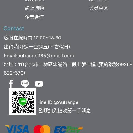
線上購物
會員專區
企業合作
Contact
客服在線時間:10:00~18:30
出貨時間:週一至週五(不含假日)
Email:
outrange365@gmail.com
地址：111台北市士林區忠誠路二段七號七樓 (預約聯繫
0936-
822-370
)
line ID:
@outrange
歡迎加入接收第一手消息