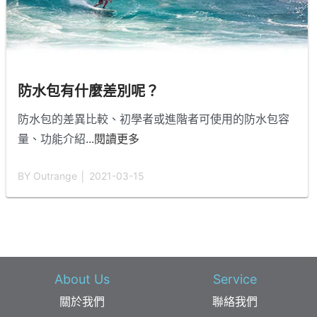
防水包有什麼差別呢？
防水包的差異比較、初學者或進階者可使用的防水包容
量、功能介紹
...閱讀更多
BY Outrange │ 2021-03-15
About Us
Service
關於我們
聯絡我們